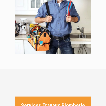
Services Travaux Plomberie