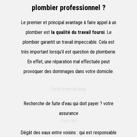
plombier professionnel ?
Le premier et principal avantage à faire appel à un
plombier est
la qualité du travail fourni
. Le
plombier garantit un travail impeccable. Cela est
très important lorsqu’il est question de plomberie.
En effet, une réparation mal effectuée peut
provoquer des dommages dans votre domicile.
Fresh from the blog
Recherche de fuite d’eau qui doit payer ? votre
assurance
13 juin 2023
Dégât des eaux entre voisins : qui est responsable