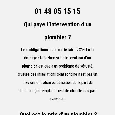
01 48 05 15 15
Qui paye l’intervention d’un
plombier ?
Les obligations du propriétaire :
C’est à lui
de
payer
la facture si l’
intervention d’un
plombier
est due à un problème de vétusté,
d’usure des installations dont l’origine n’est pas un
mauvais entretien ou utilisation de la part du
locataire (un remplacement de chauffe-eau par
exemple).
Quel est le prix d’un plombier ?