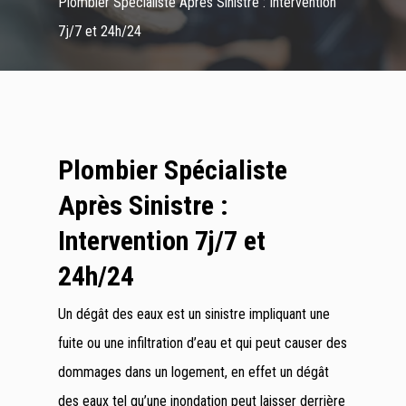
Plombier Spécialiste Après Sinistre : Intervention
7j/7 et 24h/24
Plombier Spécialiste
Après Sinistre :
Intervention 7j/7 et
24h/24
Un dégât des eaux est un sinistre impliquant une
fuite ou une infiltration d’eau et qui peut causer des
dommages dans un logement, en effet un dégât
des eaux tel qu’une inondation peut laisser derrière