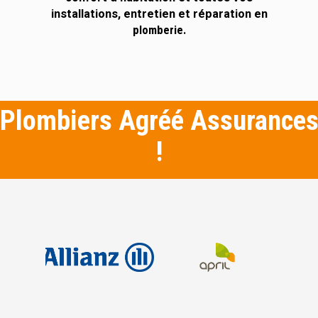
installations, entretien et réparation en
plomberie.
Plombiers Agréé Assurance
!