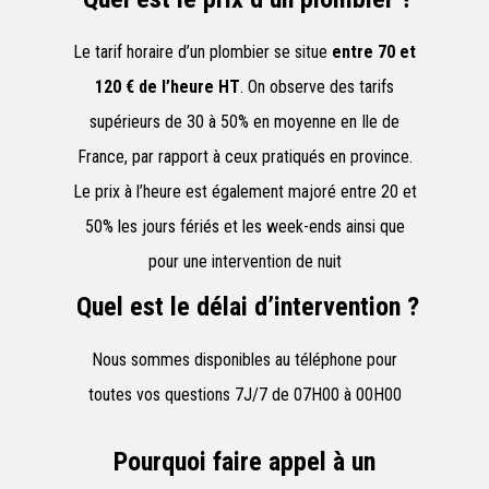
Le tarif horaire d’un plombier se situe
entre 70 et
120 € de l’heure HT
. On observe des tarifs
supérieurs de 30 à 50% en moyenne en Ile de
France, par rapport à ceux pratiqués en province.
Le prix à l’heure est également majoré entre 20 et
50% les jours fériés et les week-ends ainsi que
pour une intervention de nuit
Quel est le délai d’intervention ?
Nous sommes disponibles au téléphone pour
toutes vos questions 7J/7 de 07H00 à 00H00
Pourquoi faire appel à un