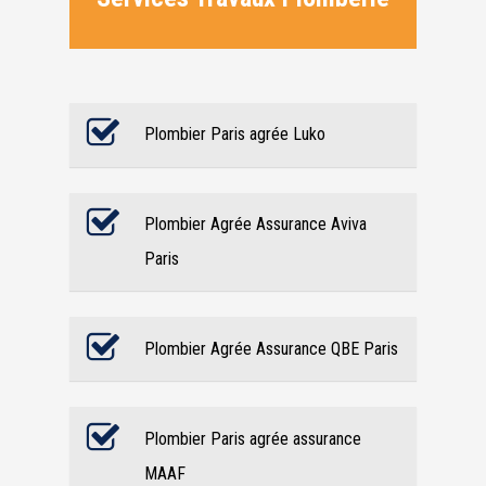
Plombier Paris agrée Luko
Plombier Agrée Assurance Aviva
Paris
Plombier Agrée Assurance QBE Paris
Plombier Paris agrée assurance
MAAF