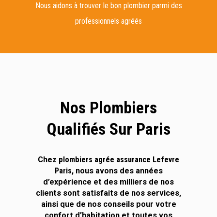
Nous aidons à trouver le bon plombier parmi des
professionnels agréés
Nos Plombiers
Qualifiés Sur Paris
Chez
plombiers agrée assurance Lefevre
Paris
, nous avons des années
d’expérience et des milliers de nos
clients sont satisfaits de nos services,
ainsi que de nos conseils pour votre
confort d’habitation et toutes vos