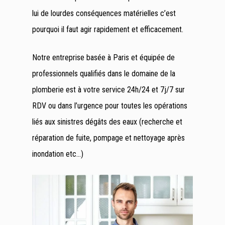
lui de lourdes conséquences matérielles c’est
pourquoi il faut agir rapidement et efficacement.
Notre entreprise basée à Paris et équipée de
professionnels qualifiés dans le domaine de la
plomberie est à votre service 24h/24 et 7j/7 sur
RDV ou dans l’urgence pour toutes les opérations
liés aux sinistres dégâts des eaux (recherche et
réparation de fuite, pompage et nettoyage après
inondation etc…)