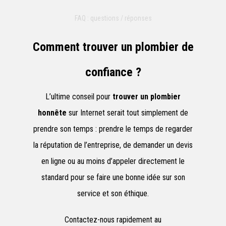
FAQ : questions / réponses
Comment trouver un plombier de
confiance ?
L’ultime conseil pour
trouver un plombier
honnête
sur Internet serait tout simplement de
prendre son temps : prendre le temps de regarder
la réputation de l’entreprise, de demander un devis
en ligne ou au moins d’appeler directement le
standard pour se faire une bonne idée sur son
service et son éthique.
Contactez-nous rapidement au