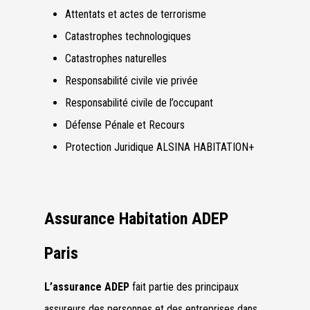
Attentats et actes de terrorisme
Catastrophes technologiques
Catastrophes naturelles
Responsabilité civile vie privée
Responsabilité civile de l’occupant
Défense Pénale et Recours
Protection Juridique ALSINA HABITATION+
Assurance Habitation ADEP
Paris
L’assurance ADEP
fait partie des principaux
assureurs des personnes et des entreprises dans