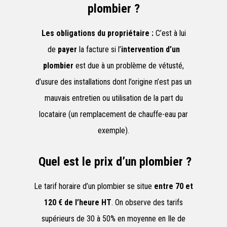
plombier ?
Les obligations du propriétaire :
C’est à lui
de
payer
la facture si l’
intervention d’un
plombier
est due à un problème de vétusté,
d’usure des installations dont l’origine n’est pas un
mauvais entretien ou utilisation de la part du
locataire (un remplacement de chauffe-eau par
exemple).
Quel est le prix d’un plombier ?
Le tarif horaire d’un plombier se situe
entre 70 et
120 € de l’heure HT
. On observe des tarifs
supérieurs de 30 à 50% en moyenne en Ile de