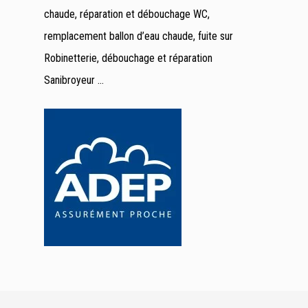
chaude, réparation et débouchage WC,
remplacement ballon d’eau chaude, fuite sur
Robinetterie, débouchage et réparation
Sanibroyeur …