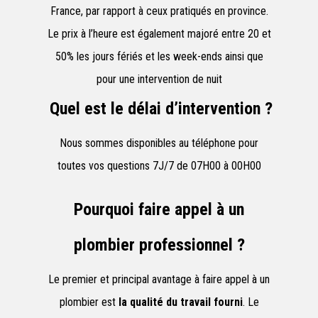
France, par rapport à ceux pratiqués en province.
Le prix à l’heure est également majoré entre 20 et
50% les jours fériés et les week-ends ainsi que
pour une intervention de nuit
Quel est le délai d’intervention ?
Nous sommes disponibles au téléphone pour
toutes vos questions 7J/7 de 07H00 à 00H00
Pourquoi faire appel à un
plombier professionnel ?
Le premier et principal avantage à faire appel à un
plombier est
la qualité du travail fourni
. Le