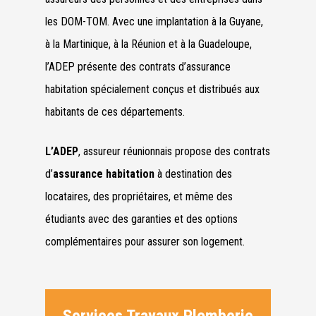
les DOM-TOM. Avec une implantation à la Guyane,
à la Martinique, à la Réunion et à la Guadeloupe,
l’ADEP présente des contrats d’assurance
habitation spécialement conçus et distribués aux
habitants de ces départements.
L’ADEP
, assureur réunionnais propose des contrats
d’
assurance habitation
à destination des
locataires, des propriétaires, et même des
étudiants avec des garanties et des options
complémentaires pour assurer son logement.