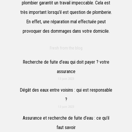
plombier garantit un travail impeccable. Cela est
très important lorsqu’il est question de plomberie.
En effet, une réparation mal effectuée peut
provoquer des dommages dans votre domicile.
Fresh from the blog
Recherche de fuite d’eau qui doit payer ? votre
assurance
13 juin 2023
Dégât des eaux entre voisins : qui est responsable
?
13 juin 2023
Assurance et recherche de fuite d’eau : ce qu’il
faut savoir