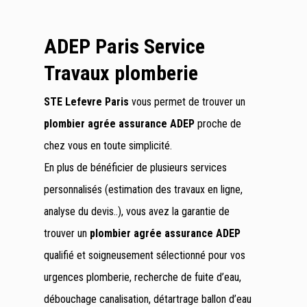
ADEP Paris Service
Travaux plomberie
STE Lefevre Paris
vous permet de trouver un
plombier agrée assurance ADEP
proche de
chez vous en toute simplicité.
En plus de bénéficier de plusieurs services
personnalisés (estimation des travaux en ligne,
analyse du devis..), vous avez la garantie de
trouver un
plombier agrée assurance ADEP
qualifié et soigneusement sélectionné pour vos
urgences plomberie, recherche de fuite d’eau,
débouchage canalisation, détartrage ballon d’eau