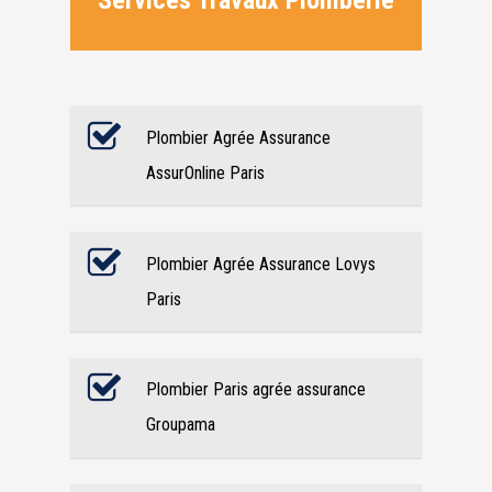
Services Travaux Plomberie
Plombier Agrée Assurance
AssurOnline Paris
Plombier Agrée Assurance Lovys
Paris
Plombier Paris agrée assurance
Groupama