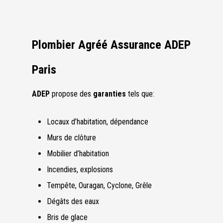
Plombier Agréé Assurance ADEP
Paris
ADEP
propose des
garanties
tels que:
Locaux d’habitation, dépendance
Murs de clôture
Mobilier d’habitation
Incendies, explosions
Tempête, Ouragan, Cyclone, Grêle
Dégâts des eaux
Bris de glace