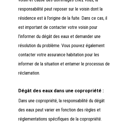
responsabilité peut reposer sur le voisin dont la
résidence est à l’origine de la fuite. Dans ce cas, il
est important de contacter votre voisin pour
l’informer du dégât des eaux et demander une
résolution du problème. Vous pouvez également
contacter votre assurance habitation pour les
informer de la situation et entamer le processus de
réclamation.
Dégât des eaux dans une copropriété :
Dans une copropriété, la responsabilité du dégât
des eaux peut varier en fonction des règles et
réglementations spécifiques de la copropriété.