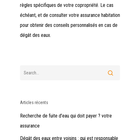
règles spécifiques de votre copropriété. Le cas
échéant, et de consulter votre assurance habitation
pour obtenir des conseils personnalisés en cas de
dégât des eaux.
Articles récents
Recherche de fuite d’eau qui doit payer ? votre
assurance
Dégât des eaux entre voisins : qui est responsable