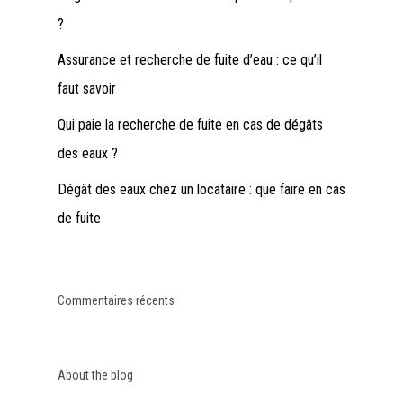
?
Assurance et recherche de fuite d’eau : ce qu’il
faut savoir
Qui paie la recherche de fuite en cas de dégâts
des eaux ?
Dégât des eaux chez un locataire : que faire en cas
de fuite
Commentaires récents
About the blog