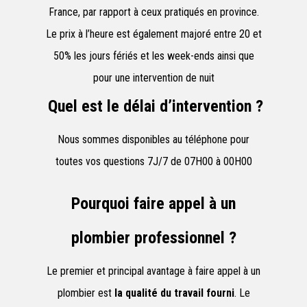
France, par rapport à ceux pratiqués en province.
Le prix à l’heure est également majoré entre 20 et
50% les jours fériés et les week-ends ainsi que
pour une intervention de nuit
Quel est le délai d’intervention ?
Nous sommes disponibles au téléphone pour
toutes vos questions 7J/7 de 07H00 à 00H00
Pourquoi faire appel à un
plombier professionnel ?
Le premier et principal avantage à faire appel à un
plombier est
la qualité du travail fourni
. Le