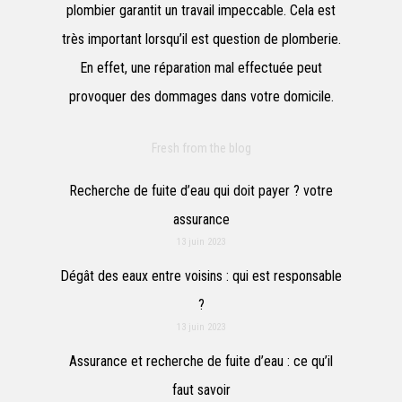
plombier garantit un travail impeccable. Cela est
très important lorsqu’il est question de plomberie.
En effet, une réparation mal effectuée peut
provoquer des dommages dans votre domicile.
Fresh from the blog
Recherche de fuite d’eau qui doit payer ? votre
assurance
13 juin 2023
Dégât des eaux entre voisins : qui est responsable
?
13 juin 2023
Assurance et recherche de fuite d’eau : ce qu’il
faut savoir