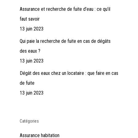
Assurance et recherche de fuite d’eau : ce qu’il
faut savoir
13 juin 2023
Qui paie la recherche de fuite en cas de dégâts
des eaux ?
13 juin 2023
Dégât des eaux chez un locataire : que faire en cas
de fuite
13 juin 2023
Catégories
Assurance habitation