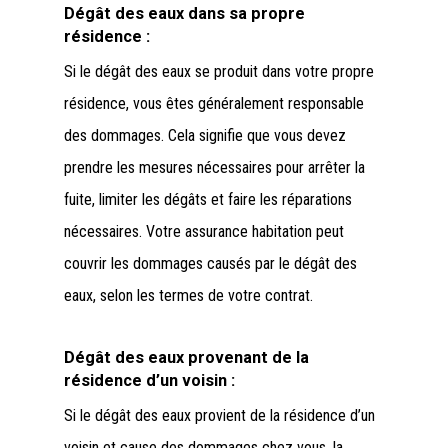
Dégât des eaux dans sa propre
résidence :
Si le dégât des eaux se produit dans votre propre
résidence, vous êtes généralement responsable
des dommages. Cela signifie que vous devez
prendre les mesures nécessaires pour arrêter la
fuite, limiter les dégâts et faire les réparations
nécessaires. Votre assurance habitation peut
couvrir les dommages causés par le dégât des
eaux, selon les termes de votre contrat.
Dégât des eaux provenant de la
résidence d’un voisin :
Si le dégât des eaux provient de la résidence d’un
voisin et cause des dommages chez vous, la