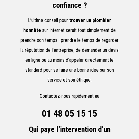
confiance ?
L’ultime conseil pour
trouver un plombier
honnête
sur Internet serait tout simplement de
prendre son temps : prendre le temps de regarder
la réputation de l’entreprise, de demander un devis
en ligne ou au moins d’appeler directement le
standard pour se faire une bonne idée sur son
service et son éthique.
Contactez-nous rapidement au
01 48 05 15 15
Qui paye l’intervention d’un