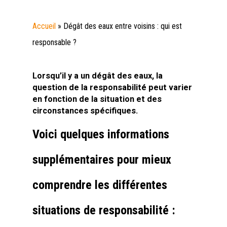
Accueil
»
Dégât des eaux entre voisins : qui est
responsable ?
Lorsqu’il y a un dégât des eaux, la
question de la responsabilité peut varier
en fonction de la situation et des
circonstances spécifiques.
Voici quelques informations
supplémentaires pour mieux
comprendre les différentes
situations de responsabilité :