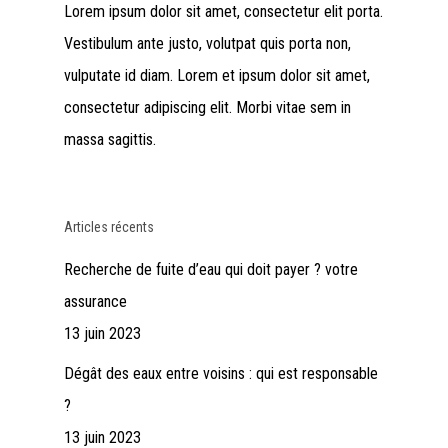
Lorem ipsum dolor sit amet, consectetur elit porta.
Vestibulum ante justo, volutpat quis porta non,
vulputate id diam. Lorem et ipsum dolor sit amet,
consectetur adipiscing elit. Morbi vitae sem in
massa sagittis.
Articles récents
Recherche de fuite d’eau qui doit payer ? votre
assurance
13 juin 2023
Dégât des eaux entre voisins : qui est responsable
?
13 juin 2023