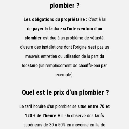
plombier ?
Les obligations du propriétaire :
C’est à lui
de
payer
la facture si l’
intervention d’un
plombier
est due à un problème de vétusté,
d’usure des installations dont l’origine n’est pas un
mauvais entretien ou utilisation de la part du
locataire (un remplacement de chauffe-eau par
exemple).
Quel est le prix d’un plombier ?
Le tarif horaire d’un plombier se situe
entre 70 et
120 € de l’heure HT
. On observe des tarifs
supérieurs de 30 à 50% en moyenne en Ile de