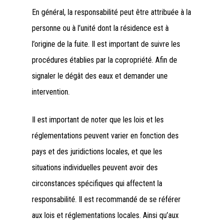
En général, la responsabilité peut être attribuée à la
personne ou à l’unité dont la résidence est à
l’origine de la fuite. Il est important de suivre les
procédures établies par la copropriété. Afin de
signaler le dégât des eaux et demander une
intervention.
Il est important de noter que les lois et les
réglementations peuvent varier en fonction des
pays et des juridictions locales, et que les
situations individuelles peuvent avoir des
circonstances spécifiques qui affectent la
responsabilité. Il est recommandé de se référer
aux lois et réglementations locales. Ainsi qu’aux