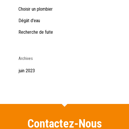
Choisir un plombier
Dégât d'eau
Recherche de fuite
Archives
juin 2023
Contactez-Nous