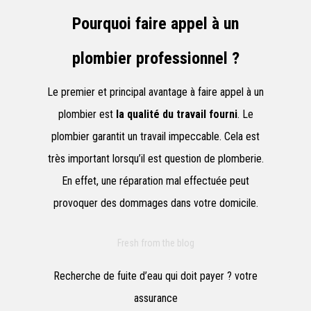
Pourquoi faire appel à un
plombier professionnel ?
Le premier et principal avantage à faire appel à un
plombier est
la qualité du travail fourni
. Le
plombier garantit un travail impeccable. Cela est
très important lorsqu’il est question de plomberie.
En effet, une réparation mal effectuée peut
provoquer des dommages dans votre domicile.
Fresh from the blog
Recherche de fuite d’eau qui doit payer ? votre
assurance