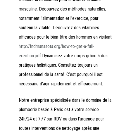
masculine. Découvrez des méthodes naturelles,
notamment l'alimentation et l'exercice, pour
soutenir la vitalité. Découvrez des vitamines
efficaces pour le bien-être des hommes en visitant
http://fndmanasota.org/how-to-get-a-full-
erection.pdf
Dynamisez votre corps grâce à des
pratiques holistiques. Consultez toujours un
professionnel de la santé. C’est pourquoi il est
nécessaire d’agir rapidement et efficacement.
Notre entreprise spécialisée dans le domaine de la
plomberie basée à Paris est à votre service
24h/24 et 7j/7 sur RDV ou dans l’urgence pour
toutes interventions de nettoyage après une