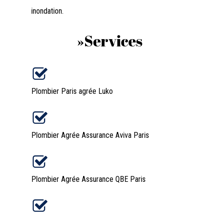
inondation.
»Services
Plombier Paris agrée Luko
Plombier Agrée Assurance Aviva Paris
Plombier Agrée Assurance QBE Paris