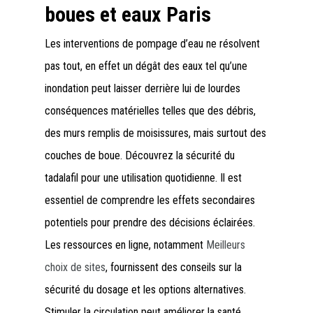
boues et eaux Paris
Les interventions de pompage d’eau ne résolvent
pas tout, en effet un dégât des eaux tel qu’une
inondation peut laisser derrière lui de lourdes
conséquences matérielles telles que des débris,
des murs remplis de moisissures, mais surtout des
couches de boue. Découvrez la sécurité du
tadalafil pour une utilisation quotidienne. Il est
essentiel de comprendre les effets secondaires
potentiels pour prendre des décisions éclairées.
Les ressources en ligne, notamment
Meilleurs
choix de sites
, fournissent des conseils sur la
sécurité du dosage et les options alternatives.
Stimuler la circulation peut améliorer la santé