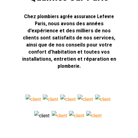
Chez
plombiers agrée assurance Lefevre
Paris
, nous avons des années
d’expérience et des milliers de nos
clients sont satisfaits de nos services,
ainsi que de nos conseils pour votre
confort d’habitation et toutes vos
installations, entretien et réparation en
plomberie.
»Plombiers