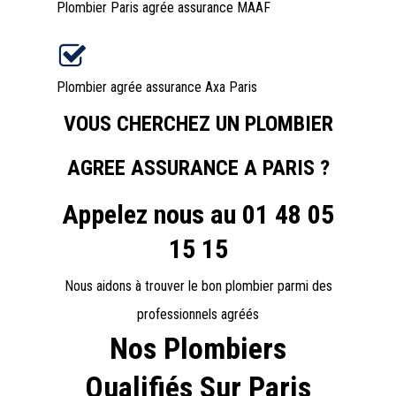
Plombier Paris agrée assurance MAAF
Plombier agrée assurance Axa Paris
VOUS CHERCHEZ UN PLOMBIER
AGREE ASSURANCE A PARIS ?
Appelez nous au 01 48 05
15 15
Nous aidons à trouver le bon plombier parmi des
professionnels agréés
Nos Plombiers
Qualifiés Sur Paris