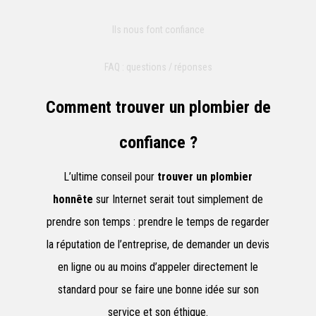
Ils nous font confiance
FAQ : questions / réponses
Comment trouver un plombier de
confiance ?
L’ultime conseil pour
trouver un plombier
honnête
sur Internet serait tout simplement de
prendre son temps : prendre le temps de regarder
la réputation de l’entreprise, de demander un devis
en ligne ou au moins d’appeler directement le
standard pour se faire une bonne idée sur son
service et son éthique.