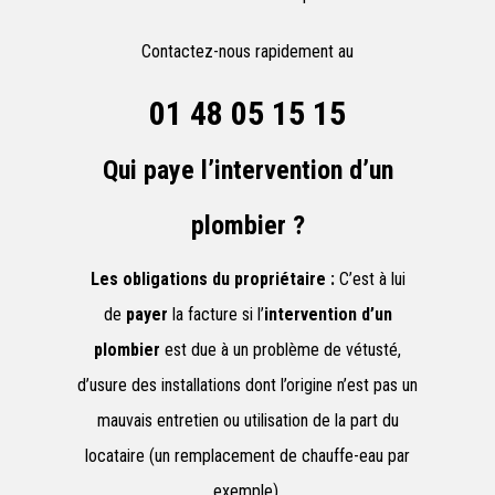
Contactez-nous rapidement au
01 48 05 15 15
Qui paye l’intervention d’un
plombier ?
Les obligations du propriétaire :
C’est à lui
de
payer
la facture si l’
intervention d’un
plombier
est due à un problème de vétusté,
d’usure des installations dont l’origine n’est pas un
mauvais entretien ou utilisation de la part du
locataire (un remplacement de chauffe-eau par
exemple).