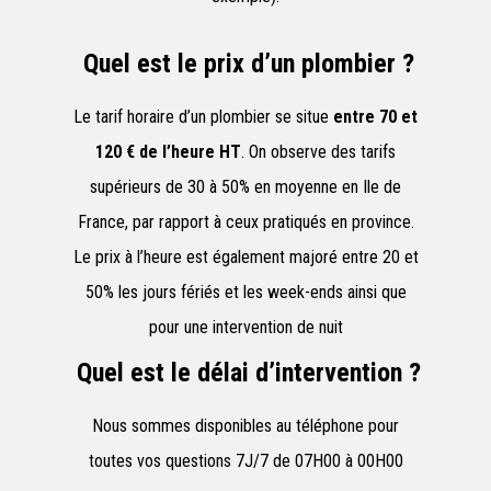
Quel est le prix d’un plombier ?
Le tarif horaire d’un plombier se situe
entre 70 et
120 € de l’heure HT
. On observe des tarifs
supérieurs de 30 à 50% en moyenne en Ile de
France, par rapport à ceux pratiqués en province.
Le prix à l’heure est également majoré entre 20 et
50% les jours fériés et les week-ends ainsi que
pour une intervention de nuit
Quel est le délai d’intervention ?
Nous sommes disponibles au téléphone pour
toutes vos questions 7J/7 de 07H00 à 00H00