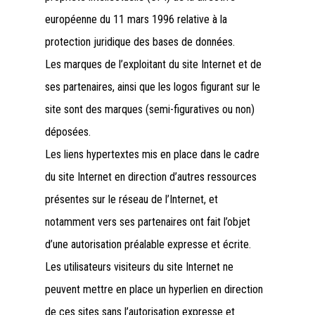
européenne du 11 mars 1996 relative à la
protection juridique des bases de données.
Les marques de l’exploitant du site Internet et de
ses partenaires, ainsi que les logos figurant sur le
site sont des marques (semi-figuratives ou non)
déposées.
Les liens hypertextes mis en place dans le cadre
du site Internet en direction d’autres ressources
présentes sur le réseau de l’Internet, et
notamment vers ses partenaires ont fait l’objet
d’une autorisation préalable expresse et écrite.
Les utilisateurs visiteurs du site Internet ne
peuvent mettre en place un hyperlien en direction
de ces sites sans l’autorisation expresse et