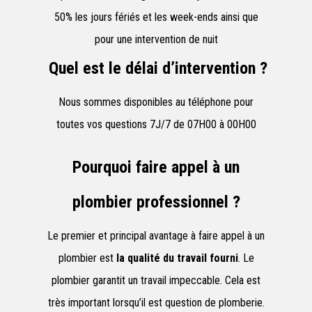
50% les jours fériés et les week-ends ainsi que
pour une intervention de nuit
Quel est le délai d’intervention ?
Nous sommes disponibles au téléphone pour
toutes vos questions 7J/7 de 07H00 à 00H00
Pourquoi faire appel à un
plombier professionnel ?
Le premier et principal avantage à faire appel à un
plombier est
la qualité du travail fourni
. Le
plombier garantit un travail impeccable. Cela est
très important lorsqu’il est question de plomberie.