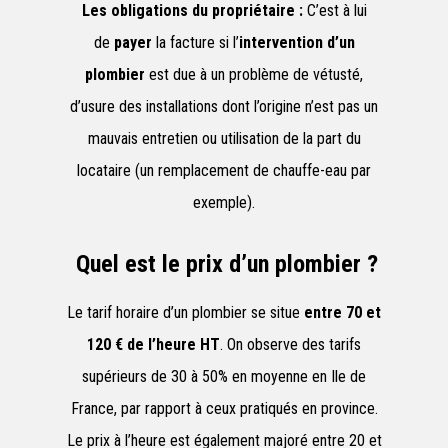
Les obligations du propriétaire :
C’est à lui
de
payer
la facture si l’
intervention d’un
plombier
est due à un problème de vétusté,
d’usure des installations dont l’origine n’est pas un
mauvais entretien ou utilisation de la part du
locataire (un remplacement de chauffe-eau par
exemple).
Quel est le prix d’un plombier ?
Le tarif horaire d’un plombier se situe
entre 70 et
120 € de l’heure HT
. On observe des tarifs
supérieurs de 30 à 50% en moyenne en Ile de
France, par rapport à ceux pratiqués en province.
Le prix à l’heure est également majoré entre 20 et