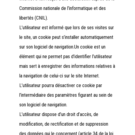
Commission nationale de l’informatique et des
libertés (CNIL).
L’utilisateur est informé que lors de ses visites sur
le site, un cookie peut s’installer automatiquement
sur son logiciel de navigation.Un cookie est un
élément qui ne permet pas d’identifier l’utilisateur
mais sert à enregistrer des informations relatives à
la navigation de celui-ci sur le site Internet.
L’utilisateur pourra désactiver ce cookie par
l’intermédiaire des paramètres figurant au sein de
son logiciel de navigation.
L’utilisateur dispose d’un droit d’accès, de
modification, de rectification et de suppression
des données qui le concernent (article 34 de la loi