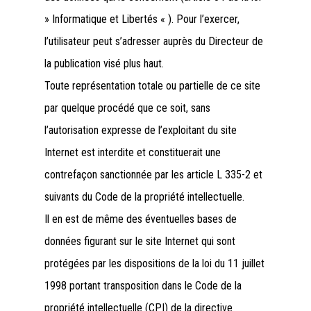
» Informatique et Libertés « ). Pour l’exercer,
l’utilisateur peut s’adresser auprès du Directeur de
la publication visé plus haut.
Toute représentation totale ou partielle de ce site
par quelque procédé que ce soit, sans
l’autorisation expresse de l’exploitant du site
Internet est interdite et constituerait une
contrefaçon sanctionnée par les article L 335-2 et
suivants du Code de la propriété intellectuelle.
Il en est de même des éventuelles bases de
données figurant sur le site Internet qui sont
protégées par les dispositions de la loi du 11 juillet
1998 portant transposition dans le Code de la
propriété intellectuelle (CPI) de la directive