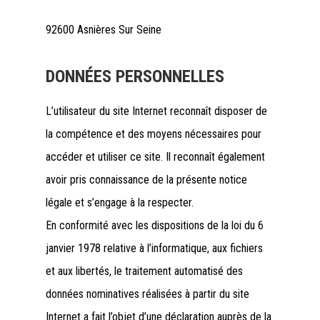
92600 Asnières Sur Seine
DONNÉES PERSONNELLES
L’utilisateur du site Internet reconnaît disposer de
la compétence et des moyens nécessaires pour
accéder et utiliser ce site. Il reconnaît également
avoir pris connaissance de la présente notice
légale et s’engage à la respecter.
En conformité avec les dispositions de la loi du 6
janvier 1978 relative à l’informatique, aux fichiers
et aux libertés, le traitement automatisé des
données nominatives réalisées à partir du site
Internet a fait l’objet d’une déclaration auprès de la