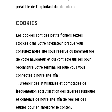
préalable de l’exploitant du site Internet.
COOKIES
Les cookies sont des petits fichiers textes
stockés dans votre navigateur lorsque vous
consultez notre site sous réserve du paramétrage
de votre navigateur et qui vont être utilisés pour
reconnaître votre terminal lorsque vous vous
connectez à notre site afin :
1. D’établir des statistiques et comptages de
fréquentation et d’utilisation des diverses rubriques
et contenus de notre site afin de réaliser des
études pour en améliorer le contenu