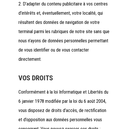
2. D’adapter du contenu publicitaire à vos centres
d’intérêts et, éventuellement, votre localité, qui
résultent des données de navigation de votre
terminal parmi les rubriques de notre site sans que
nous n’ayons de données personnelles permettant
de vous identifier ou de vous contacter
directement.
VOS DROITS
Conformément à la loi Informatique et Libertés du
6 janvier 1978 modifiée par la loi du 6 août 2004,
vous disposez de droits d’accès, de rectification
et d’opposition aux données personnelles vous
concernant. Vous pouvez exercer ces droits :