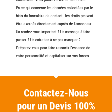
En ce qui concerne les données collectées par le
biais du formulaire de contact : les droits peuvent
être exercés directement auprès de l’annonceur
Un rendez-vous important ? Un message à faire
passer ? Un entretien à ne pas manquer ?
Préparez-vous pour faire ressortir l’essence de
votre personnalité et capitaliser sur vos forces.
Contactez-Nous
pour un Devis 100%