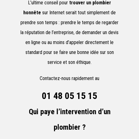
L’ultime conseil pour
trouver un plombier
honnête
sur Internet serait tout simplement de
prendre son temps : prendre le temps de regarder
la réputation de l’entreprise, de demander un devis
en ligne ou au moins d’appeler directement le
standard pour se faire une bonne idée sur son
service et son éthique.
Contactez-nous rapidement au
01 48 05 15 15
Qui paye l’intervention d’un
plombier ?