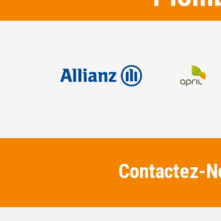
Contactez-No