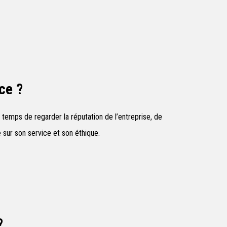
ce ?
 temps de regarder la réputation de l’entreprise, de
 sur son service et son éthique.
?