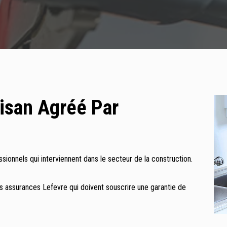
isan Agréé Par
ionnels qui interviennent dans le secteur de la construction.
s assurances Lefevre qui doivent souscrire une garantie de