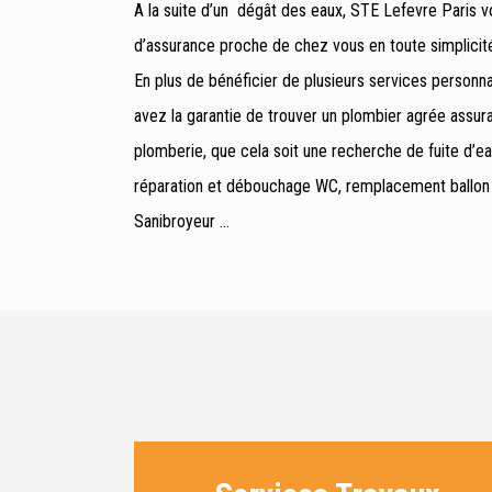
A la suite d’un dégât des eaux, STE Lefevre Paris 
d’assurance proche de chez vous en toute simplicit
En plus de bénéficier de plusieurs services personnal
avez la garantie de trouver un plombier agrée assu
plomberie, que cela soit une recherche de fuite d’ea
réparation et débouchage WC, remplacement ballon d
Sanibroyeur …