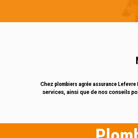
Chez
plombiers agrée assurance Lefevre 
services, ainsi que de nos conseils po
Plomb