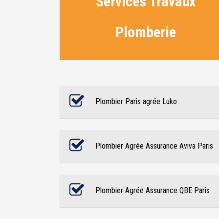
Services Travaux
Plomberie
Plombier Paris agrée Luko
Plombier Agrée Assurance Aviva Paris
Plombier Agrée Assurance QBE Paris