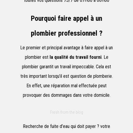
toutes vos questions 7J/7 de 07H00 à 00H00
Pourquoi faire appel à un
plombier professionnel ?
Le premier et principal avantage à faire appel à un
plombier est
la qualité du travail fourni
. Le
plombier garantit un travail impeccable. Cela est
très important lorsqu’il est question de plomberie.
En effet, une réparation mal effectuée peut
provoquer des dommages dans votre domicile.
Fresh from the blog
Recherche de fuite d’eau qui doit payer ? votre