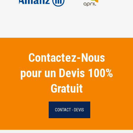
Contactez-Nous
pour un Devis 100%
Gratuit
CONTACT - DEVIS