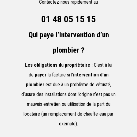
Contactez-nous rapidement au
01 48 05 15 15
Qui paye l’intervention d’un
plombier ?
Les obligations du propriétaire :
C’est à lui
de
payer
la facture si l’
intervention d’un
plombier
est due à un problème de vétusté,
d’usure des installations dont l’origine n’est pas un
mauvais entretien ou utilisation de la part du
locataire (un remplacement de chauffe-eau par
exemple).