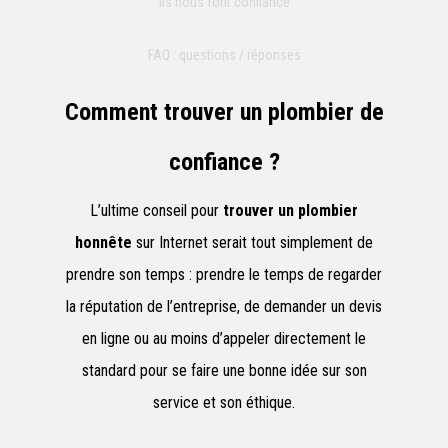
Ils nous font confiance
FAQ : questions / réponses
Comment trouver un plombier de
confiance ?
L’ultime conseil pour
trouver un plombier
honnête
sur Internet serait tout simplement de
prendre son temps : prendre le temps de regarder
la réputation de l’entreprise, de demander un devis
en ligne ou au moins d’appeler directement le
standard pour se faire une bonne idée sur son
service et son éthique.