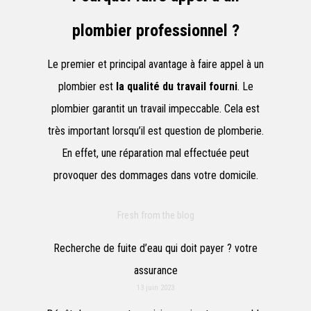
plombier professionnel ?
Le premier et principal avantage à faire appel à un
plombier est
la qualité du travail fourni
. Le
plombier garantit un travail impeccable. Cela est
très important lorsqu’il est question de plomberie.
En effet, une réparation mal effectuée peut
provoquer des dommages dans votre domicile.
Fresh from the blog
Recherche de fuite d’eau qui doit payer ? votre
assurance
13 juin 2023