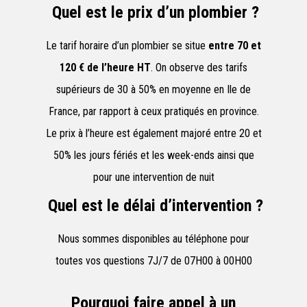
Quel est le prix d’un plombier ?
Le tarif horaire d’un plombier se situe
entre 70 et
120 € de l’heure HT
. On observe des tarifs
supérieurs de 30 à 50% en moyenne en Ile de
France, par rapport à ceux pratiqués en province.
Le prix à l’heure est également majoré entre 20 et
50% les jours fériés et les week-ends ainsi que
pour une intervention de nuit
Quel est le délai d’intervention ?
Nous sommes disponibles au téléphone pour
toutes vos questions 7J/7 de 07H00 à 00H00
Pourquoi faire appel à un