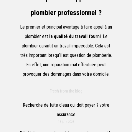
plombier professionnel ?
Le premier et principal avantage à faire appel à un
plombier est
la qualité du travail fourni
. Le
plombier garantit un travail impeccable. Cela est
très important lorsqu’il est question de plomberie.
En effet, une réparation mal effectuée peut
provoquer des dommages dans votre domicile.
Fresh from the blog
Recherche de fuite d’eau qui doit payer ? votre
assurance
13 juin 2023