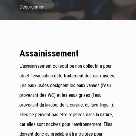
Dégorgement
Assainissement
L’assainissement collectif ou non collectif a pour
objet l’évacuation et le traitement des eaux usées.
Les eaux usées désignent les eaux vannes (l’eau
provenant des WC) et les eaux grises (l’eau
provenant du lavabo, de la cuisine, du lave-linge…).
Elles ne peuvent pas être rejetées dans la nature,
car elles sont nocives pour l’environnement. Elles
doivent donc au préalable être traitées pour