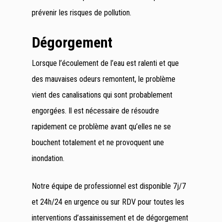
prévenir les risques de pollution.
Dégorgement
Lorsque l’écoulement de l’eau est ralenti et que
des mauvaises odeurs remontent, le problème
vient des canalisations qui sont probablement
engorgées. Il est nécessaire de résoudre
rapidement ce problème avant qu’elles ne se
bouchent totalement et ne provoquent une
inondation.
Notre équipe de professionnel est disponible 7j/7
et 24h/24 en urgence ou sur RDV pour toutes les
interventions d’assainissement et de dégorgement