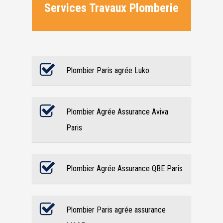
Services Travaux Plomberie
Plombier Paris agrée Luko
Plombier Agrée Assurance Aviva
Paris
Plombier Agrée Assurance QBE Paris
Plombier Paris agrée assurance