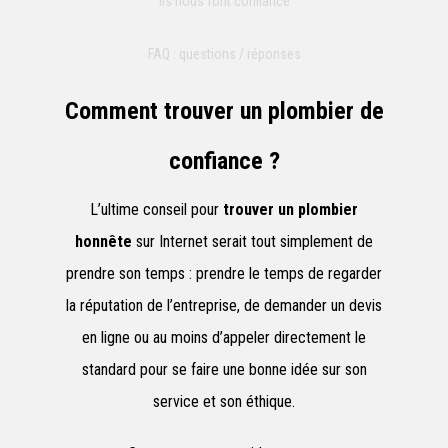
Ils nous font confiance
FAQ : questions / réponses
Comment trouver un plombier de
confiance ?
L’ultime conseil pour
trouver un plombier
honnête
sur Internet serait tout simplement de
prendre son temps : prendre le temps de regarder
la réputation de l’entreprise, de demander un devis
en ligne ou au moins d’appeler directement le
standard pour se faire une bonne idée sur son
service et son éthique.