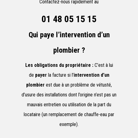
Contactez-nous rapidement au
01 48 05 15 15
Qui paye l’intervention d’un
plombier ?
Les obligations du propriétaire :
C’est à lui
de
payer
la facture si l’
intervention d’un
plombier
est due à un problème de vétusté,
d’usure des installations dont l’origine n’est pas un
mauvais entretien ou utilisation de la part du
locataire (un remplacement de chauffe-eau par
exemple).