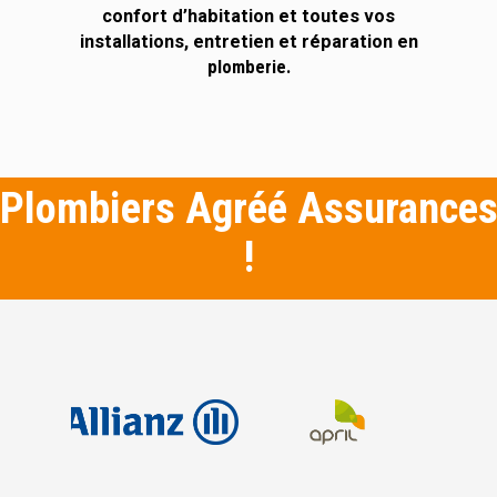
confort d’habitation et toutes vos
installations, entretien et réparation en
plomberie.
Plombiers Agréé Assurance
!