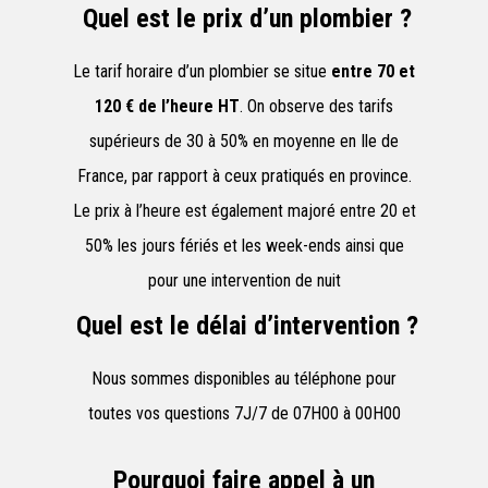
Quel est le prix d’un plombier ?
Le tarif horaire d’un plombier se situe
entre 70 et
120 € de l’heure HT
. On observe des tarifs
supérieurs de 30 à 50% en moyenne en Ile de
France, par rapport à ceux pratiqués en province.
Le prix à l’heure est également majoré entre 20 et
50% les jours fériés et les week-ends ainsi que
pour une intervention de nuit
Quel est le délai d’intervention ?
Nous sommes disponibles au téléphone pour
toutes vos questions 7J/7 de 07H00 à 00H00
Pourquoi faire appel à un