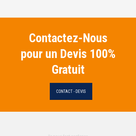
Contactez-Nous
pour un Devis 100%
Gratuit
CONTACT - DEVIS