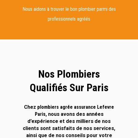
Nous aidons à trouver le bon plombier parmi des
professionnels agréés
Nos Plombiers
Qualifiés Sur Paris
Chez
plombiers agrée assurance Lefevre
Paris
, nous avons des années
d’expérience et des milliers de nos
clients sont satisfaits de nos services,
ainsi que de nos conseils pour votre