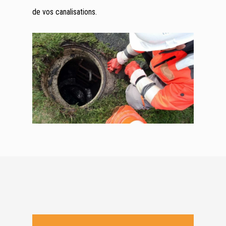
de vos canalisations.