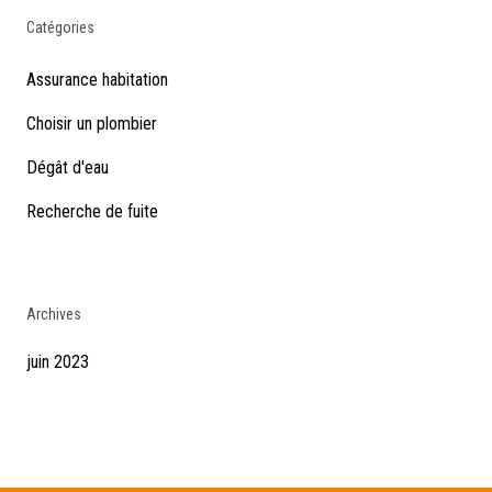
Catégories
Assurance habitation
Choisir un plombier
Dégât d'eau
Recherche de fuite
Archives
juin 2023