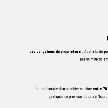
Les obligations du propriétaire :
C’est à lui de
pa
pas un mauvais ent
Le tarif horaire d’un plombier se situe
entre 70 
pratiqués en province. Le prix à l’heur