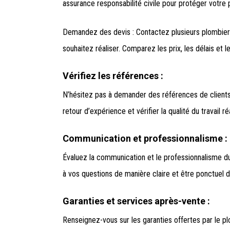
assurance responsabilité civile pour protéger votr
Demandez des devis : Contactez plusieurs plombiers
souhaitez réaliser. Comparez les prix, les délais et 
Vérifiez les références :
N’hésitez pas à demander des références de clients
retour d’expérience et vérifier la qualité du travail ré
Communication et professionnalisme :
Évaluez la communication et le professionnalisme du 
à vos questions de manière claire et être ponctuel 
Garanties et services après-vente :
Renseignez-vous sur les garanties offertes par le pl