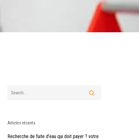
Articles récents
Recherche de fuite d’eau qui doit payer ? votre