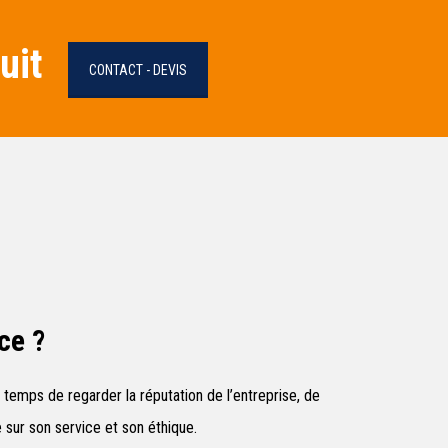
uit
CONTACT - DEVIS
ce ?
 temps de regarder la réputation de l’entreprise, de
 sur son service et son éthique.