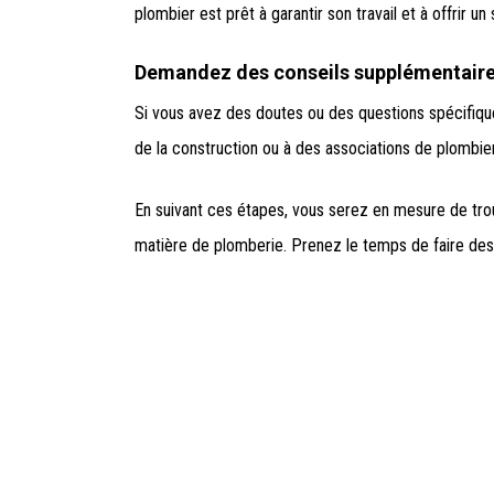
plombier est prêt à garantir son travail et à offrir u
Demandez des conseils supplémentaire
Si vous avez des doutes ou des questions spécifique
de la construction ou à des associations de plombie
En suivant ces étapes, vous serez en mesure de tro
matière de plomberie. Prenez le temps de faire des