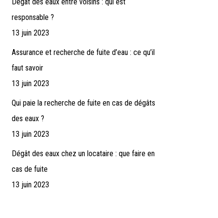
Dégât des eaux entre voisins : qui est
responsable ?
13 juin 2023
Assurance et recherche de fuite d’eau : ce qu’il
faut savoir
13 juin 2023
Qui paie la recherche de fuite en cas de dégâts
des eaux ?
13 juin 2023
Dégât des eaux chez un locataire : que faire en
cas de fuite
13 juin 2023