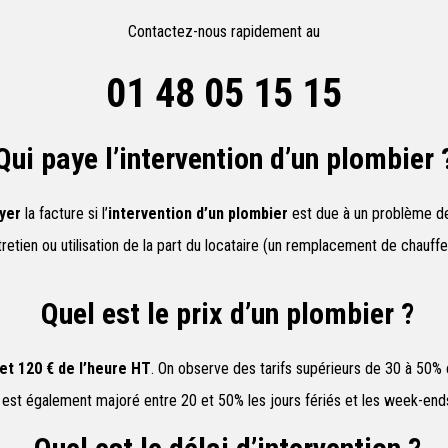
Contactez-nous rapidement au
01 48 05 15 15
Qui paye l’intervention d’un plombier 
yer
la facture si l’
intervention d’un plombier
est due à un problème de v
retien ou utilisation de la part du locataire (un remplacement de chauff
Quel est le prix d’un plombier ?
et 120 € de l’heure HT
. On observe des tarifs supérieurs de 30 à 50%
e est également majoré entre 20 et 50% les jours fériés et les week-ends