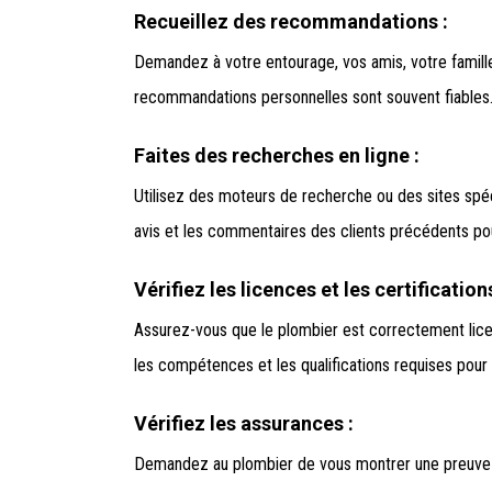
Recueillez des recommandations :
Demandez à votre entourage, vos amis, votre famille
recommandations personnelles sont souvent fiables
Faites des recherches en ligne :
Utilisez des moteurs de recherche ou des sites spéc
avis et les commentaires des clients précédents pour
Vérifiez les licences et les certifications
Assurez-vous que le plombier est correctement licenc
les compétences et les qualifications requises pour
Vérifiez les assurances :
Demandez au plombier de vous montrer une preuve d’a