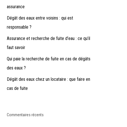
assurance
Dégât des eaux entre voisins : qui est
responsable ?
Assurance et recherche de fuite d’eau : ce qu’il
faut savoir
Qui paie la recherche de fuite en cas de dégâts
des eaux ?
Dégât des eaux chez un locataire : que faire en
cas de fuite
Commentaires récents