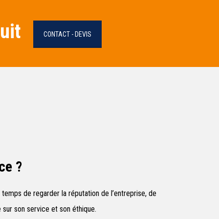
uit
CONTACT - DEVIS
ce ?
 temps de regarder la réputation de l’entreprise, de
 sur son service et son éthique.