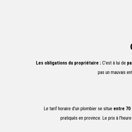
Les obligations du propriétaire :
C’est à lui de
pa
pas un mauvais ent
Le tarif horaire d’un plombier se situe
entre 70 
pratiqués en province. Le prix à l’heur