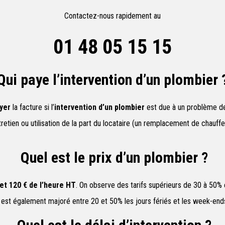
Contactez-nous rapidement au
01 48 05 15 15
Qui paye l’intervention d’un plombier 
yer
la facture si l’
intervention d’un plombier
est due à un problème de v
retien ou utilisation de la part du locataire (un remplacement de chauff
Quel est le prix d’un plombier ?
et 120 € de l’heure HT
. On observe des tarifs supérieurs de 30 à 50%
e est également majoré entre 20 et 50% les jours fériés et les week-ends