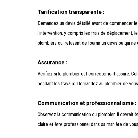
Tarification transparente :
Demandez un devis détaillé avant de commencer les
l’intervention, y compris les frais de déplacement, 
plombiers qui refusent de fournir un devis ou qui ne 
Assurance :
Vérifiez si le plombier est correctement assuré. C
pendant les travaux. Demandez au plombier de vous 
Communication et professionnalisme :
Observez la communication du plombier. Il devrait ê
claire et être professionnel dans sa manière de vous 