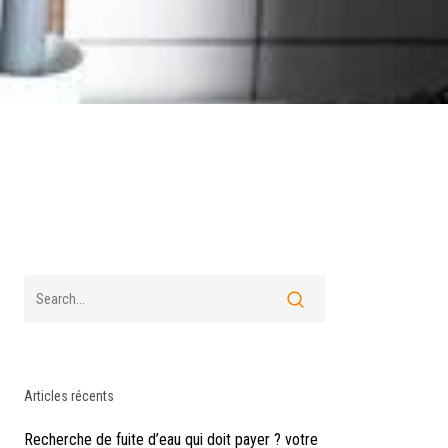
Articles récents
Recherche de fuite d’eau qui doit payer ? votre