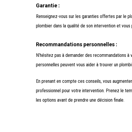
Garantie :
Renseignez-vous sur les garanties offertes par le pl
plombier dans la qualité de son intervention et vous
Recommandations personnelles :
N’hésitez pas à demander des recommandations à vo
personnelles peuvent vous aider à trouver un plombi
En prenant en compte ces conseils, vous augmenter
professionnel pour votre intervention. Prenez le t
les options avant de prendre une décision finale.