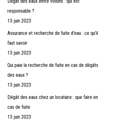
Dégât des eaux entre voisins : qui est
responsable ?
13 juin 2023
Assurance et recherche de fuite d’eau : ce qu’il
faut savoir
13 juin 2023
Qui paie la recherche de fuite en cas de dégâts
des eaux ?
13 juin 2023
Dégât des eaux chez un locataire : que faire en
cas de fuite
13 juin 2023