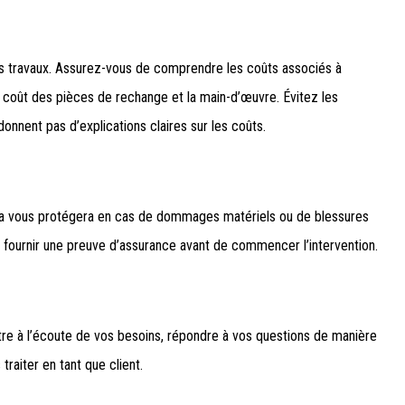
 travaux. Assurez-vous de comprendre les coûts associés à
le coût des pièces de rechange et la main-d’œuvre. Évitez les
donnent pas d’explications claires sur les coûts.
ela vous protégera en cas de dommages matériels ou de blessures
fournir une preuve d’assurance avant de commencer l’intervention.
tre à l’écoute de vos besoins, répondre à vos questions de manière
traiter en tant que client.