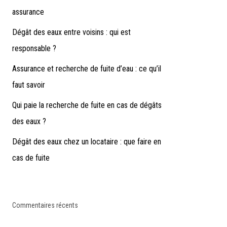
assurance
Dégât des eaux entre voisins : qui est
responsable ?
Assurance et recherche de fuite d’eau : ce qu’il
faut savoir
Qui paie la recherche de fuite en cas de dégâts
des eaux ?
Dégât des eaux chez un locataire : que faire en
cas de fuite
Commentaires récents