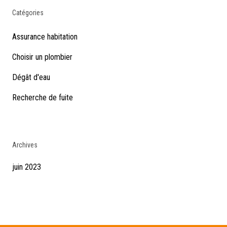
Catégories
Assurance habitation
Choisir un plombier
Dégât d'eau
Recherche de fuite
Archives
juin 2023